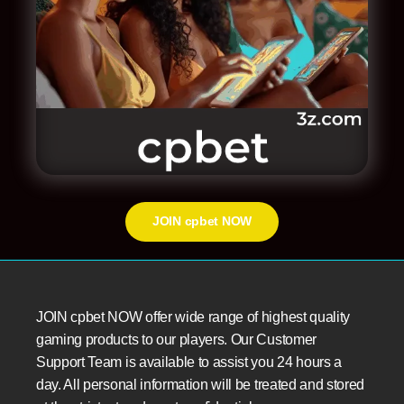
JOIN cpbet NOW
JOIN cpbet NOW offer wide range of highest quality
gaming products to our players. Our Customer
Support Team is available to assist you 24 hours a
day. All personal information will be treated and stored