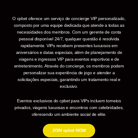
O cpbet oferece um serviço de concierge VIP personalizado,
composto por uma equipe dedicada que atende a todas as
necessidades dos membros. Com um gerente de conta
pessoal disponível 24/7, qualquer questão é resolvida
rapidamente. VIPs recebem presentes luxuosos em
aniversários e datas especiais, além de planejamento de
viagens e ingressos VIP para eventos esportivos e de
entretenimento. Através do concierge, os membros podem
personalizar sua experiência de jogo e atender a
solicitações especiais, garantindo um tratamento real e
exclusivo.
Eventos exclusivos do cpbet para VIPs incluem torneios
privados, viagens luxuosas e encontros com celebridades,
oferecendo um ambiente social de elite.
JOIN cpbet NOW